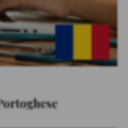
 Portoghese