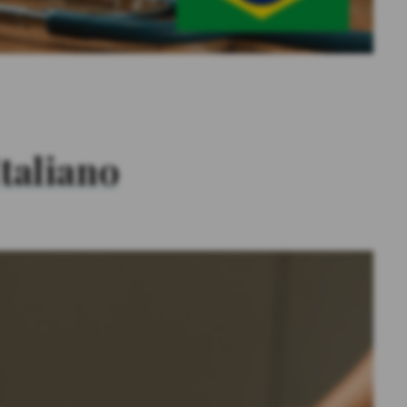
Italiano